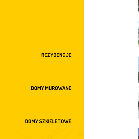
REZYDENCJE
DOMY MUROWANE
DOMY SZKIELETOWE